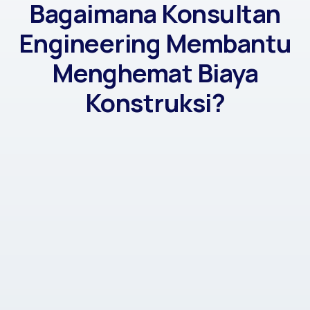
Bagaimana Konsultan
Engineering Membantu
Menghemat Biaya
Konstruksi?