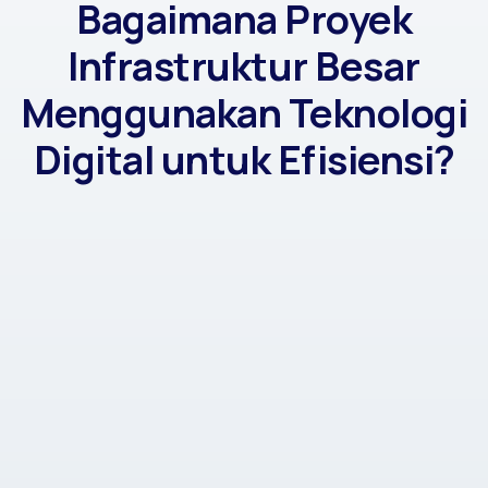
Bagaimana Proyek
Infrastruktur Besar
Menggunakan Teknologi
Digital untuk Efisiensi?